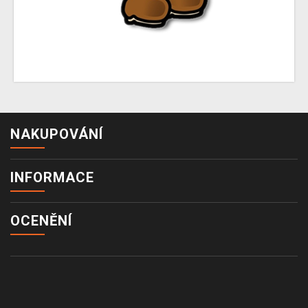
NAKUPOVÁNÍ
INFORMACE
OCENĚNÍ