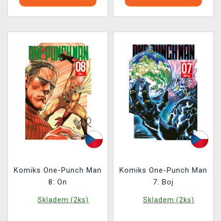
Komiks One-Punch Man
Komiks One-Punch Man
8: On
7: Boj
Skladem (2ks)
Skladem (2ks)