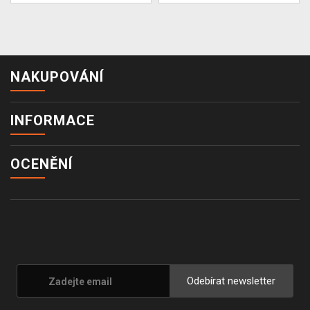
NAKUPOVÁNÍ
INFORMACE
OCENĚNÍ
Odebírat newsletter