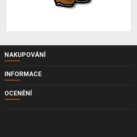
NAKUPOVÁNÍ
INFORMACE
OCENĚNÍ