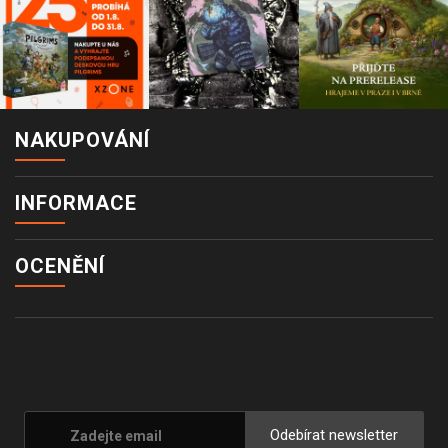
NAKUPOVÁNÍ
INFORMACE
OCENĚNÍ
Odebírat newsletter