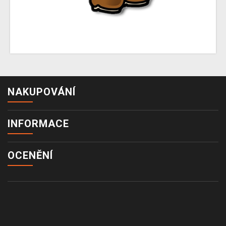
NAKUPOVÁNÍ
INFORMACE
OCENĚNÍ