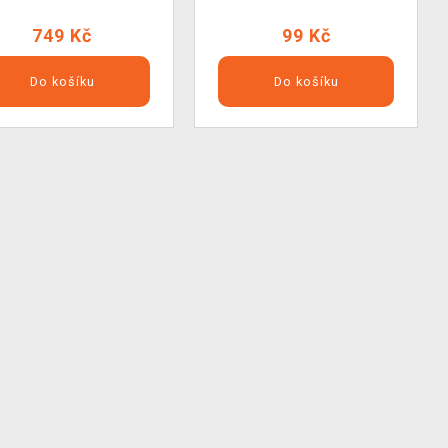
749 Kč
99 Kč
Do košíku
Do košíku