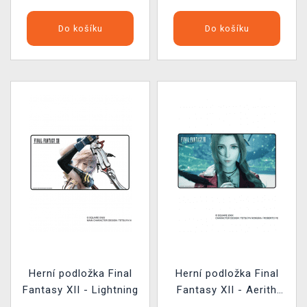
Do košíku
Do košíku
Herní podložka Final
Herní podložka Final
Fantasy XII - Lightning
Fantasy XII - Aerith
Gainsborough