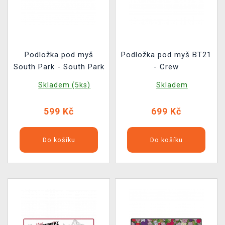
Podložka pod myš
Podložka pod myš BT21
South Park - South Park
- Crew
Skladem (5ks)
Skladem
599 Kč
699 Kč
Do košíku
Do košíku