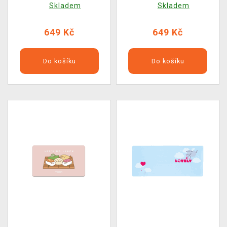
Skladem
Skladem
649 Kč
649 Kč
Do košíku
Do košíku