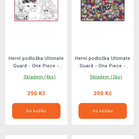
Herní podložka Ultimate
Herní podložka Ultimate
Guard - One Piece -
Guard - One Piece -
Sketch
Devil Fruits
Skladem (4ks)
Skladem (2ks)
390 Kč
390 Kč
Do košíku
Do košíku