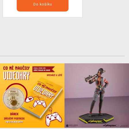
Do košíku