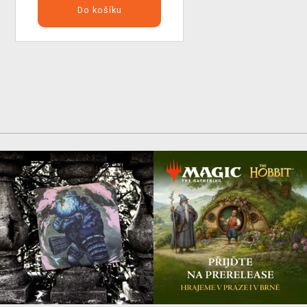
Do košíku