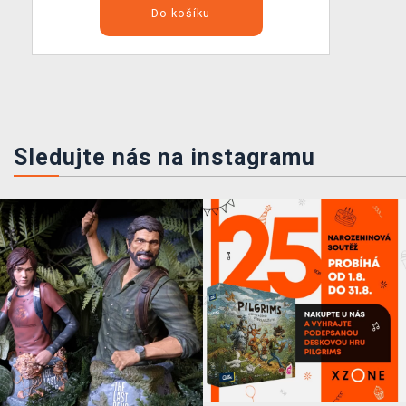
Do košíku
Sledujte nás na instagramu