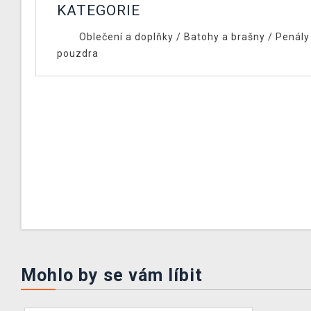
KATEGORIE
Oblečení a doplňky
/
Batohy a brašny
/
Penály
pouzdra
Mohlo by se vám líbit