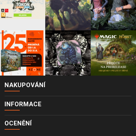
NAKUPOVÁNÍ
INFORMACE
OCENĚNÍ