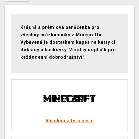
Krásná a prémiová peněženka pro
všechny průzkumníky z Minecraftu.
Vybavená je dostatkem kapes na karty či
doklady a bankovky. Vhodný doplněk pro
každodenní dobrodružství!
Všechno z této série