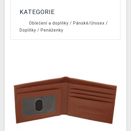
KATEGORIE
Oblečení a doplňky
/
Pánské/Unisex
/
Doplňky
/
Peněženky