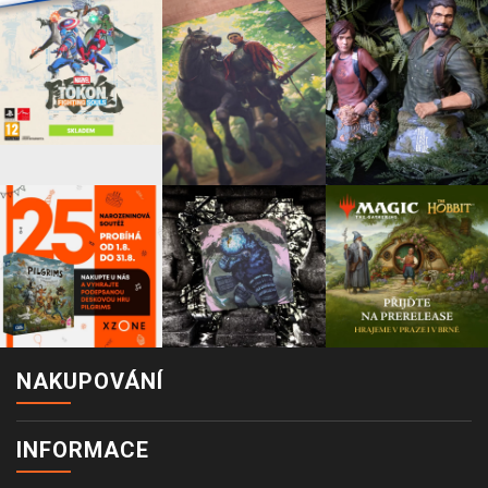
NAKUPOVÁNÍ
INFORMACE