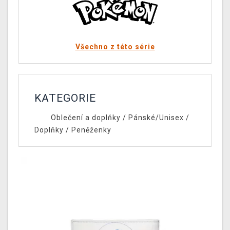
Všechno z této série
KATEGORIE
Oblečení a doplňky
/
Pánské/Unisex
/
Doplňky
/
Peněženky