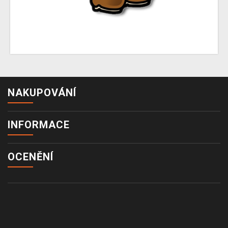
NAKUPOVÁNÍ
INFORMACE
OCENĚNÍ