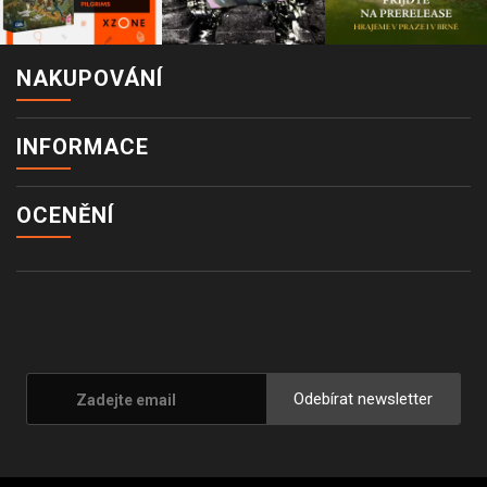
NAKUPOVÁNÍ
INFORMACE
OCENĚNÍ
Odebírat newsletter