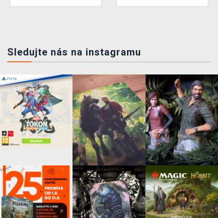
Sledujte nás na instagramu