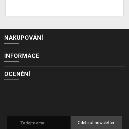
NAKUPOVÁNÍ
INFORMACE
OCENĚNÍ
Odebírat newsletter