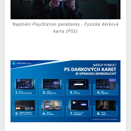
Naplnění PlayStation peněženky - Fyzická dárková
karta (PS5)