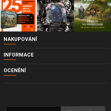
NAKUPOVÁNÍ
INFORMACE
OCENĚNÍ