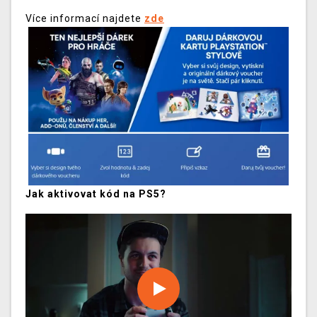
Více informací najdete
zde
Jak aktivovat kód na PS5?