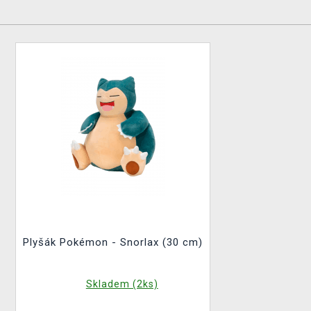
Plyšák Pokémon - Snorlax (30 cm)
Skladem (2ks)