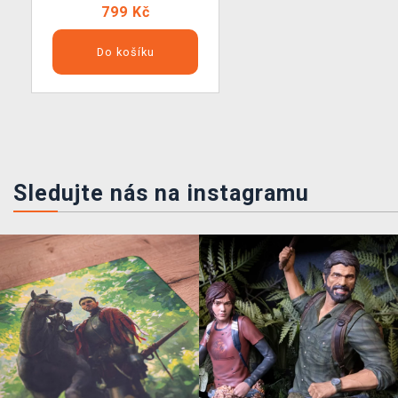
799 Kč
Do košíku
Sledujte nás na instagramu