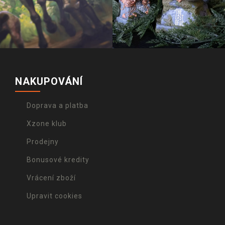
NAKUPOVÁNÍ
Doprava a platba
Xzone klub
Prodejny
Bonusové kredity
Vrácení zboží
Upravit cookies