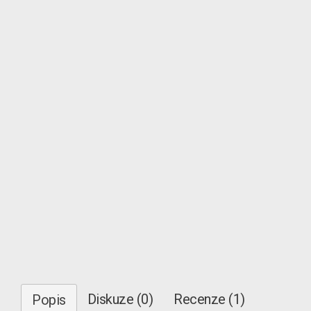
Diskuze (0)
Recenze (1)
Popis