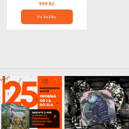
999 Kč
Do košíku