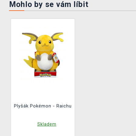
Mohlo by se vám líbit
Plyšák Pokémon - Raichu
Skladem