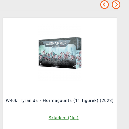
W40k: Tyranids - Hormagaunts (11 figurek) (2023)
Skladem (1ks)