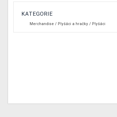
KATEGORIE
Merchandise
/
Plyšáci a hračky
/
Plyšáci