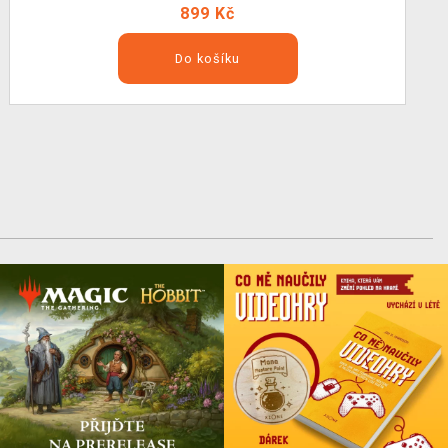
899 Kč
Do košíku