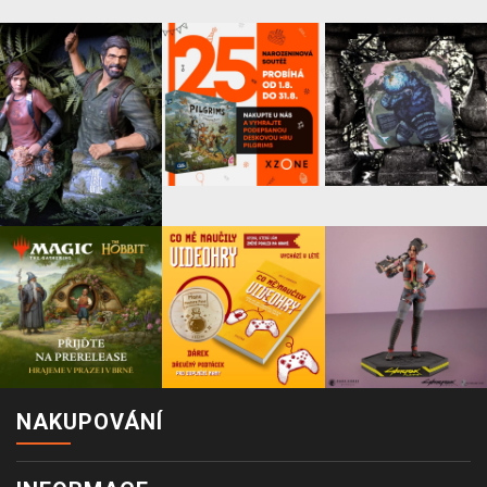
NAKUPOVÁNÍ