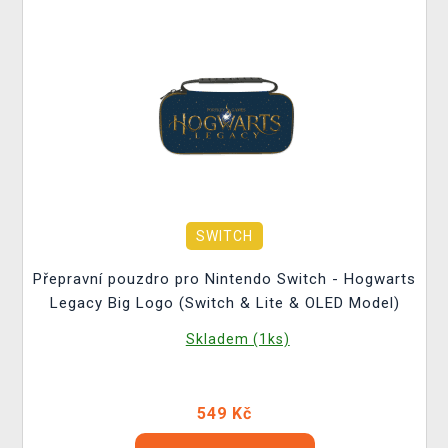
SWITCH
Přepravní pouzdro pro Nintendo Switch - Hogwarts
Legacy Big Logo (Switch & Lite & OLED Model)
Skladem (1ks)
549 Kč