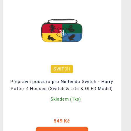
SWITCH
Přepravní pouzdro pro Nintendo Switch - Harry
Potter 4 Houses (Switch & Lite & OLED Model)
Skladem (1ks)
549 Kč