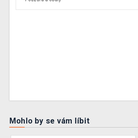
Mohlo by se vám líbit