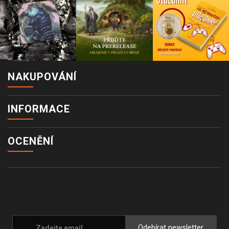
NAKUPOVÁNÍ
INFORMACE
OCENĚNÍ
Odebírat newsletter