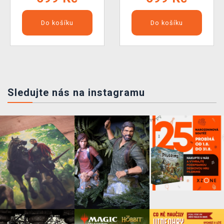
Do košíku
Do košíku
Sledujte nás na instagramu