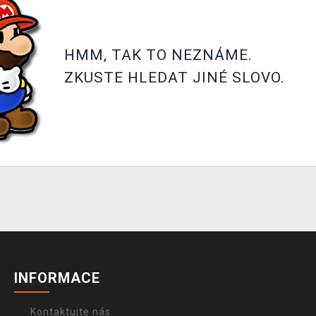
HMM, TAK TO NEZNÁME.
ZKUSTE HLEDAT JINÉ SLOVO.
INFORMACE
Kontaktujte nás