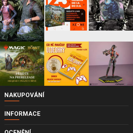
NAKUPOVÁNÍ
INFORMACE
OCENĚNÍ