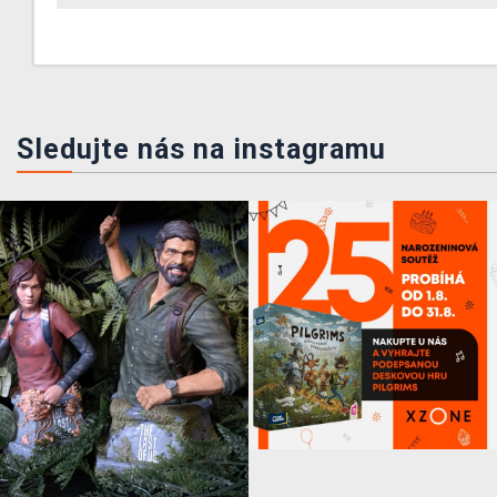
Sledujte nás na instagramu