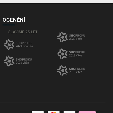
OCENĚNÍ
SLAVÍME 25 LET