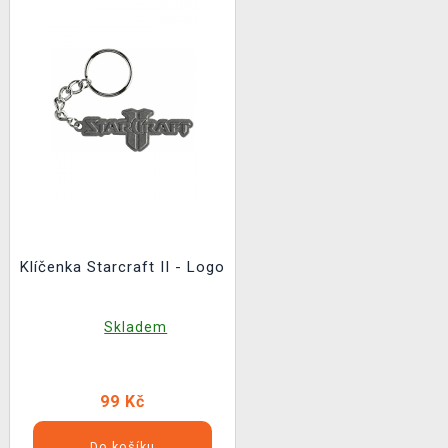
Klíčenka Starcraft II - Logo
Skladem
99 Kč
Do košíku