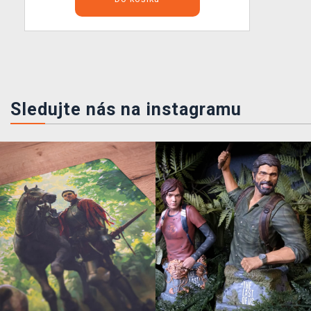
Sledujte nás na instagramu