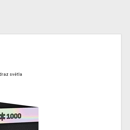
draz světla