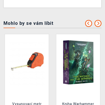
Mohlo by se vám líbit
Vysunovací metr
Kniha Warhammer