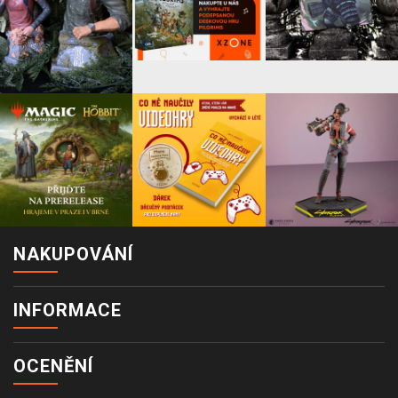
NAKUPOVÁNÍ
INFORMACE
OCENĚNÍ