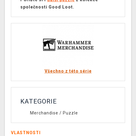
společnosti Good Loot.
Všechno z této série
KATEGORIE
Merchandise
/
Puzzle
VLASTNOSTI