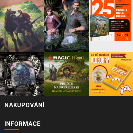
NAKUPOVÁNÍ
INFORMACE