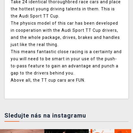
Take 24 identical thoroughbred race cars and place
the hottest young driving talents in them. This is
the Audi Sport TT Cup.
The physics model of this car has been developed
in cooperation with the Audi Sport TT Cup drivers,
and the whole package, drives, brakes and handles
just like the real thing.
This means fantastic close racing is a certainty and
you will need to be smart in your use of the push-
to-pass feature to gain an advantage and punch a
gap to the drivers behind you.
Above all, the TT cup cars are FUN.
Sledujte nás na instagramu