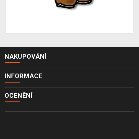
NAKUPOVÁNÍ
INFORMACE
OCENĚNÍ