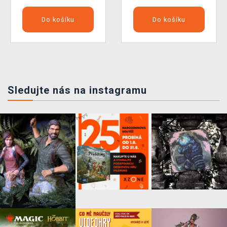
Do košíku
Do košíku
Sledujte nás na instagramu