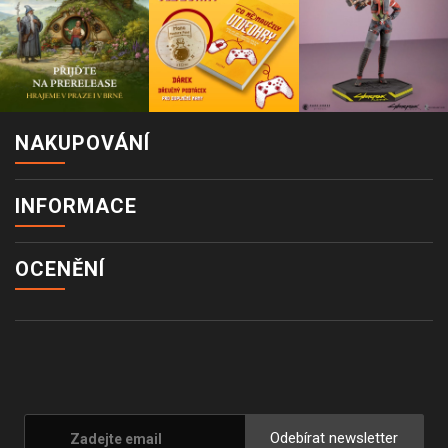
NAKUPOVÁNÍ
INFORMACE
OCENĚNÍ
Odebírat newsletter