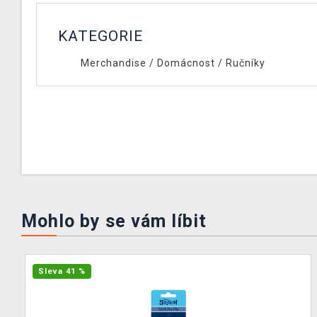
KATEGORIE
Merchandise
/
Domácnost
/
Ručníky
Mohlo by se vám líbit
Sleva 41 %