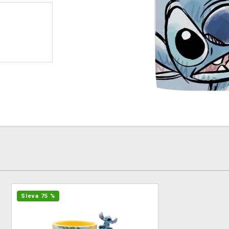
Sleva 75 %