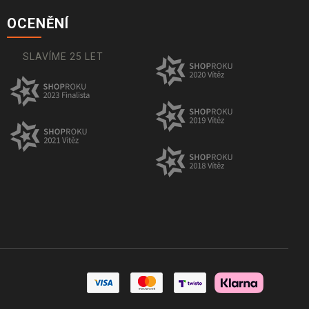
OCENĚNÍ
SLAVÍME 25 LET