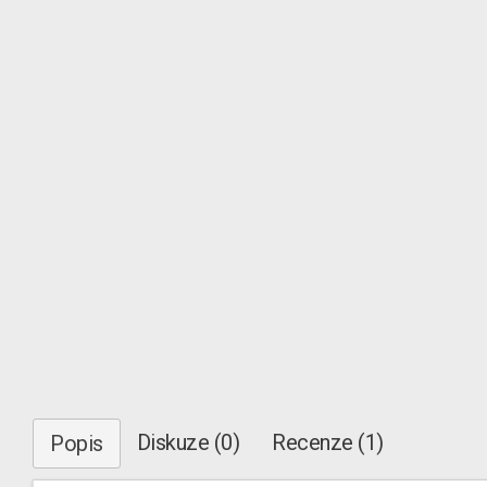
Diskuze (0)
Recenze (1)
Popis