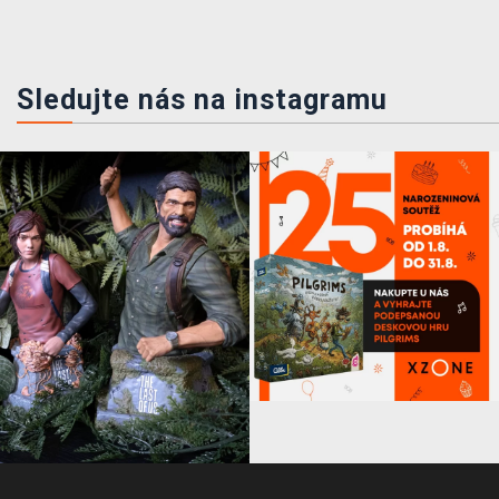
Sledujte nás na instagramu