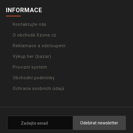
INFORMACE
Kontaktujte nás
O obchodě Xzone.cz
Reklamace a odstoupení
Výkup her (bazar)
Provizní systém
Obchodní podmínky
Ochrana osobních údajů
Odebírat newsletter