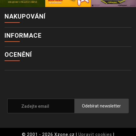
NAKUPOVÁNÍ
INFORMACE
OCENĚNÍ
Odebírat newsletter
© 2001 - 2026 Xzone.cz |
Upravit cookies
|