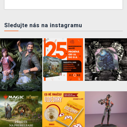
Sledujte nás na instagramu