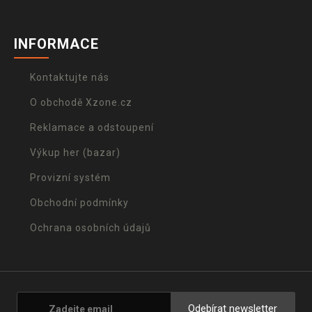
INFORMACE
Kontaktujte nás
O obchodě Xzone.cz
Reklamace a odstoupení
Výkup her (bazar)
Provizní systém
Obchodní podmínky
Ochrana osobních údajů
Odebírat newsletter