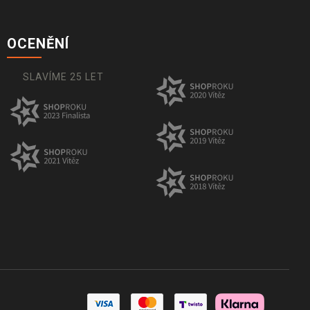
OCENĚNÍ
SLAVÍME 25 LET