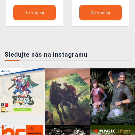
Do košíku
Do košíku
Sledujte nás na instagramu