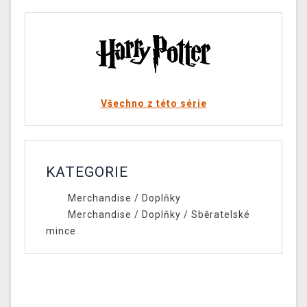
Všechno z této série
KATEGORIE
Merchandise
/
Doplňky
Merchandise
/
Doplňky
/
Sběratelské
mince