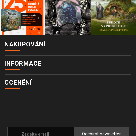
NAKUPOVÁNÍ
INFORMACE
OCENĚNÍ
Odebírat newsletter