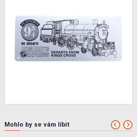
Mohlo by se vám líbit