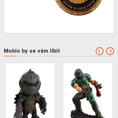
Mohlo by se vám líbit