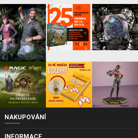
NAKUPOVÁNÍ
INFORMACE