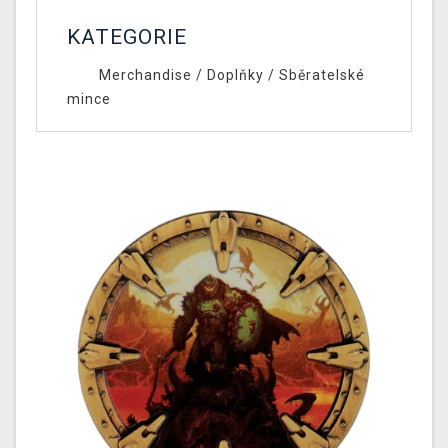
KATEGORIE
Merchandise
/
Doplňky
/
Sběratelské
mince