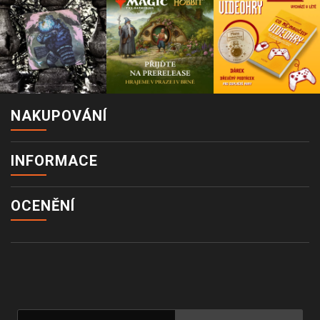
NAKUPOVÁNÍ
INFORMACE
OCENĚNÍ