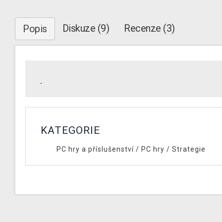
Diskuze (9)
Recenze (3)
Popis
.
KATEGORIE
PC hry a příslušenství
/
PC hry
/
Strategie