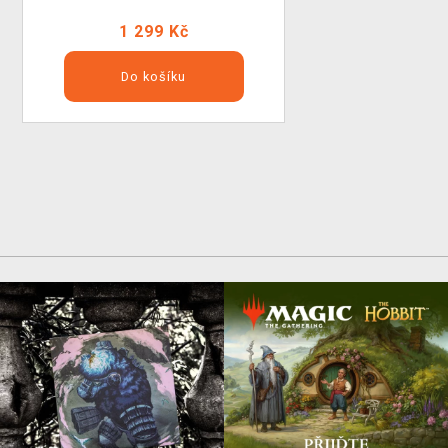
1 299 Kč
Do košíku