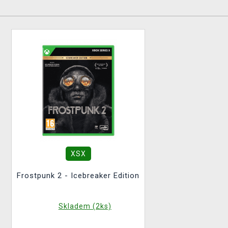
XSX
Frostpunk 2 - Icebreaker Edition
Skladem (2ks)