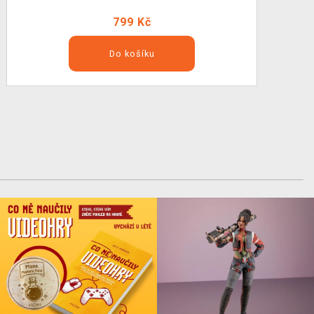
799 Kč
Do košíku