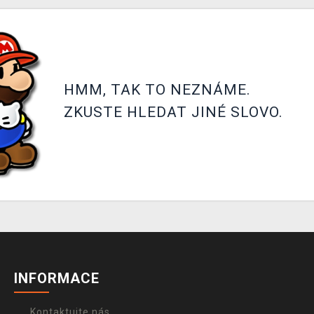
HMM, TAK TO NEZNÁME.
ZKUSTE HLEDAT JINÉ SLOVO.
INFORMACE
Kontaktujte nás