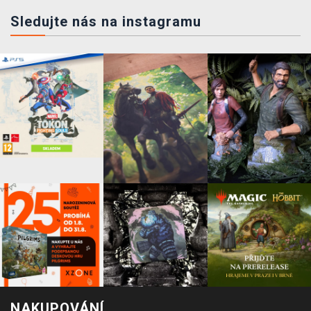
Sledujte nás na instagramu
NAKUPOVÁNÍ