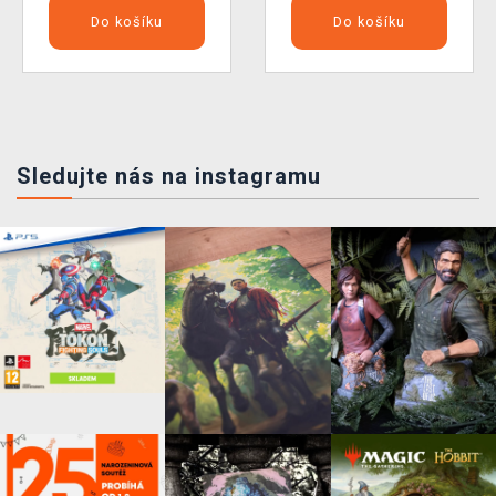
Do košíku
Do košíku
Sledujte nás na instagramu