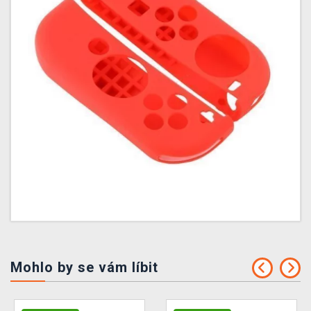
Mohlo by se vám líbit