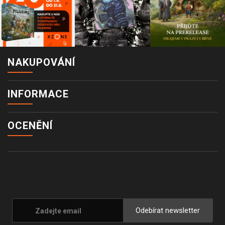
NAKUPOVÁNÍ
INFORMACE
OCENĚNÍ
Odebírat newsletter