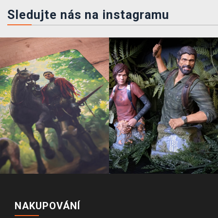
Sledujte nás na instagramu
NAKUPOVÁNÍ