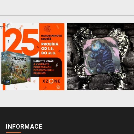
INFORMACE