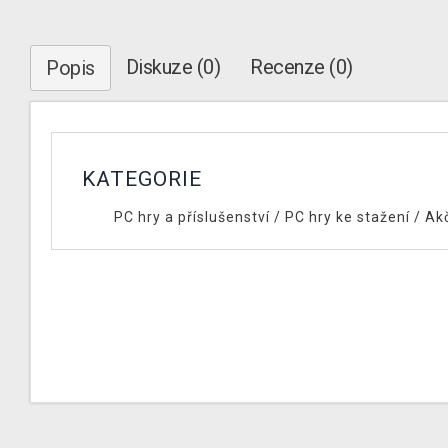
Diskuze (0)
Recenze (0)
Popis
KATEGORIE
PC hry a příslušenství
/
PC hry ke stažení
/
Ak