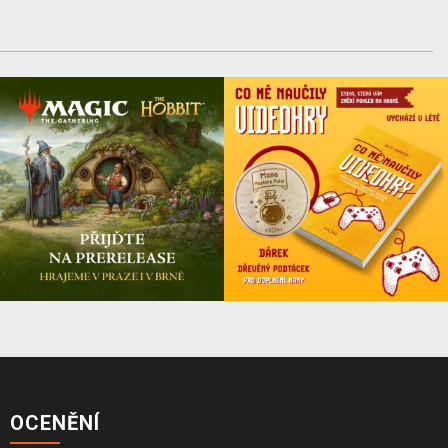
OCENĚNÍ