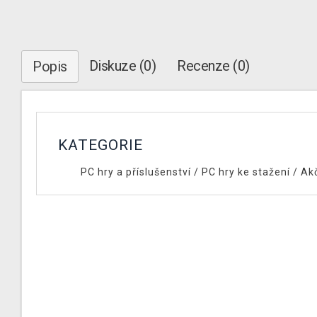
Diskuze (0)
Recenze (0)
Popis
KATEGORIE
PC hry a příslušenství
/
PC hry ke stažení
/
Ak