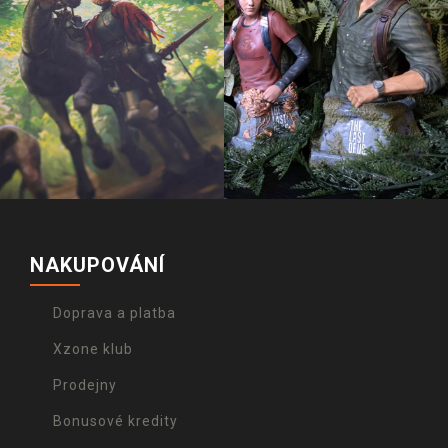
NAKUPOVÁNÍ
Doprava a platba
Xzone klub
Prodejny
Bonusové kredity