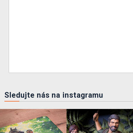
Sledujte nás na instagramu