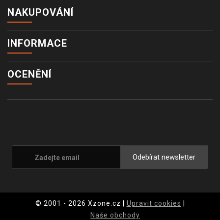
NAKUPOVÁNÍ
INFORMACE
OCENĚNÍ
Odebírat newsletter
© 2001 - 2026 Xzone.cz |
Upravit cookies
|
Naše obchody