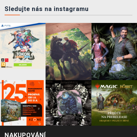
Sledujte nás na instagramu
NAKUPOVÁNÍ