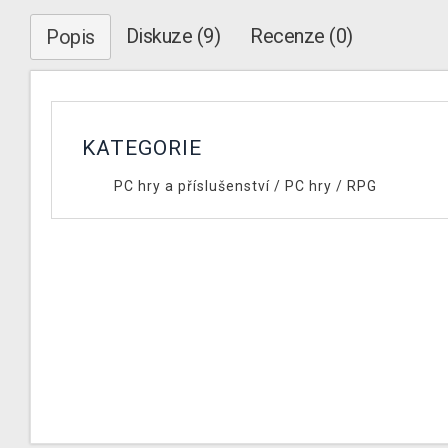
Diskuze (9)
Recenze (0)
Popis
KATEGORIE
PC hry a příslušenství
/
PC hry
/
RPG