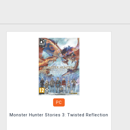
PC
Monster Hunter Stories 3: Twisted Reflection