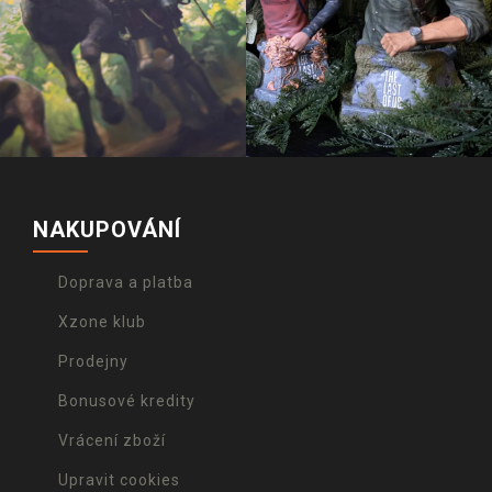
NAKUPOVÁNÍ
Doprava a platba
Xzone klub
Prodejny
Bonusové kredity
Vrácení zboží
Upravit cookies