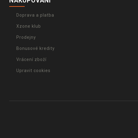
NAKUPOVÁNÍ
Doprava a platba
Xzone klub
Prodejny
Bonusové kredity
Vrácení zboží
Upravit cookies