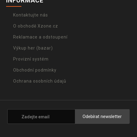
INFORMACE
Kontaktujte nás
O obchodě Xzone.cz
Reklamace a odstoupení
Výkup her (bazar)
Provizní systém
Obchodní podmínky
Ochrana osobních údajů
Odebírat newsletter