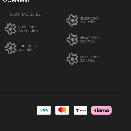
OCENĚNÍ
SLAVÍME 25 LET