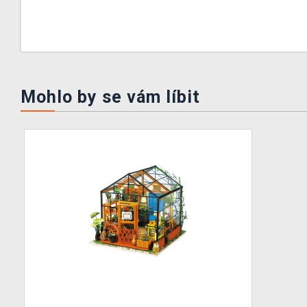
Mohlo by se vám líbit