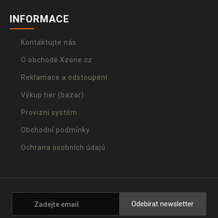
INFORMACE
Kontaktujte nás
O obchodě Xzone.cz
Reklamace a odstoupení
Výkup her (bazar)
Provizní systém
Obchodní podmínky
Ochrana osobních údajů
Odebírat newsletter