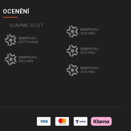
OCENĚNÍ
SLAVÍME 25 LET