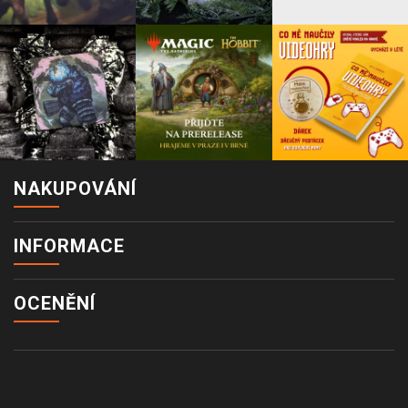
NAKUPOVÁNÍ
INFORMACE
OCENĚNÍ