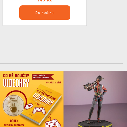
Do košíku