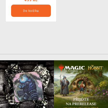
Do košíku