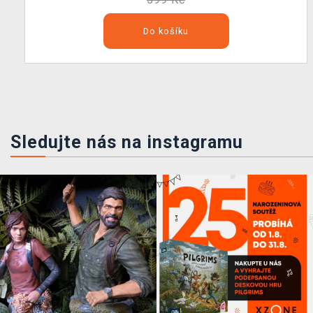
Do košíku
Sledujte nás na instagramu