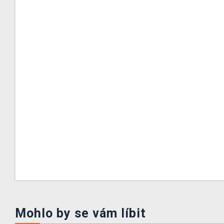
Mohlo by se vám líbit