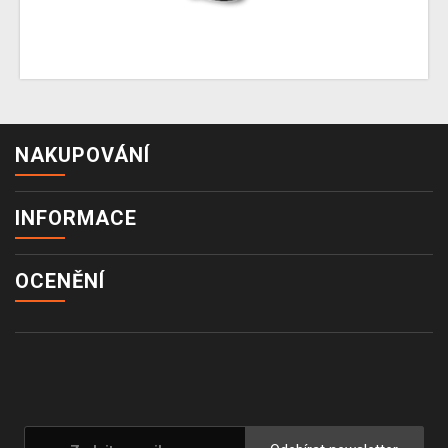
NAKUPOVÁNÍ
INFORMACE
OCENĚNÍ