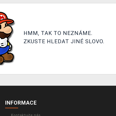
HMM, TAK TO NEZNÁME.
ZKUSTE HLEDAT JINÉ SLOVO.
INFORMACE
Kontaktujte nás