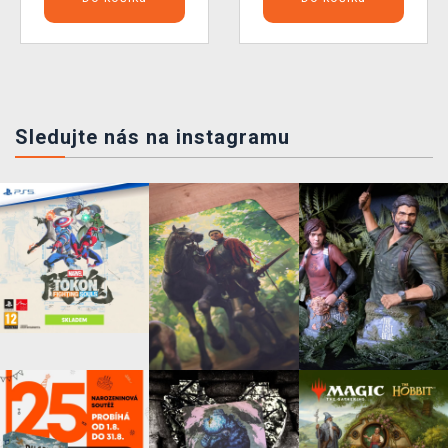
Sledujte nás na instagramu