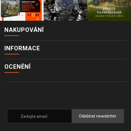
NAKUPOVÁNÍ
INFORMACE
OCENĚNÍ
Odebírat newsletter