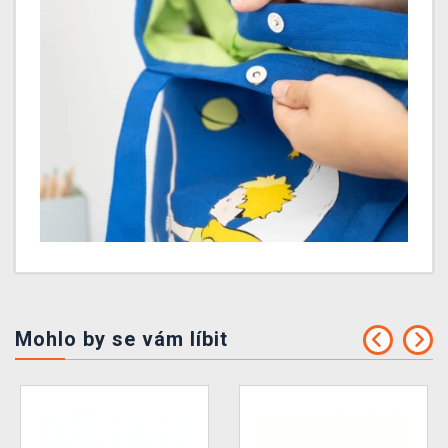
Mohlo by se vám líbit