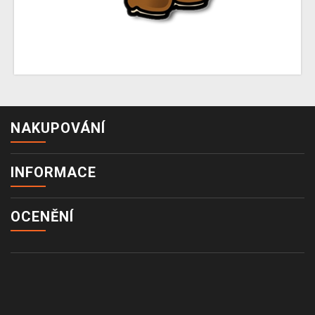
NAKUPOVÁNÍ
INFORMACE
OCENĚNÍ